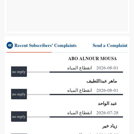
Recent Subscribers' Complaints
Send a Complaint
ABO ALNOUR MOUSA
2026-08-01
انقطاع المياه
no reply
ماهر عبداللطيف
2026-08-01
انقطاع المياه
no reply
عبد الواحد
2026-07-28
انقطاع المياه
no reply
زياد خير