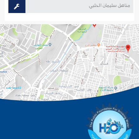
مناهل سليمان الحلبي