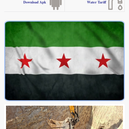
Water Tariff
Download Apk