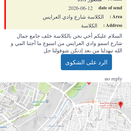
date of send
2026-06-12
Area :
الكلاسة شارع وادي العرايس
Address :
الكلاسة
السلام عليكم أخي نحن بالكلاسة خلف جامع جمال
شارع اسمو وادي العرايس من اسبوع ما أجتنا المي و
الله تبهدلنا من بعد إذنكن شوفولنا حل
الرد على الشكوى
no reply