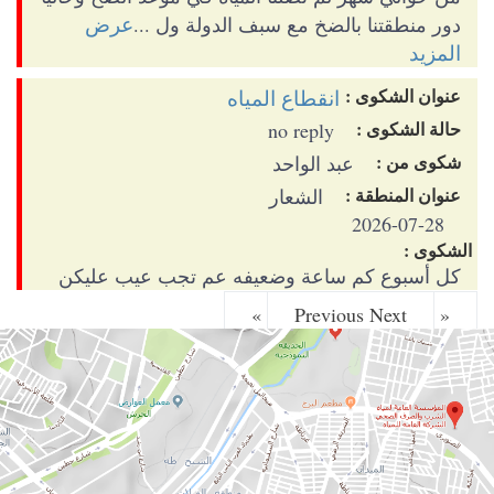
عرض
دور منطقتنا بالضخ مع سبف الدولة ول ...
المزيد
عنوان الشكوى :
انقطاع المياه
حالة الشكوى :
no reply
شكوى من :
عبد الواحد
عنوان المنطقة :
الشعار
2026-07-28
الشكوى :
كل أسبوع كم ساعة وضعيفه عم تجب عيب عليكن
Next »
« Previous