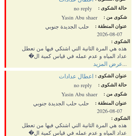
حالة الشكوى :
no reply
شكوى من :
Yasin Abu shaer
عنوان المنطقة :
حلب الجديدة جنوبي
2026-08-07
الشكوى :
هذه هي المرة الثانية التي اشتكي فيها من تعطل
عداد المياه و عدم عمله في قياس كمية ال�
عرض المزيد
...
عنوان الشكوى :
اعطال عدادات
حالة الشكوى :
no reply
شكوى من :
Yasin Abu shaer
عنوان المنطقة :
حلب حلب الجديدة جنوبي
2026-08-07
الشكوى :
هذه هي المرة الثانية التي اشتكي فيها من تعطل
عداد المياه و عدم عمله في قياس كمية ال�